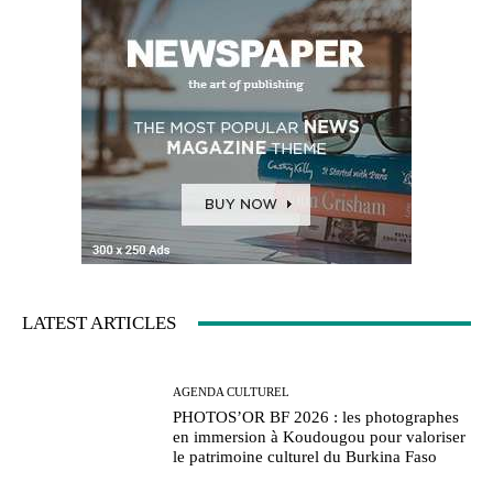
LATEST ARTICLES
AGENDA CULTUREL
PHOTOS’OR BF 2026 : les photographes
en immersion à Koudougou pour valoriser
le patrimoine culturel du Burkina Faso