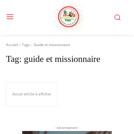
Accueil
Tags
Guide et missionnaire
Tag:
guide et missionnaire
Aucun article à afficher
- Advertisement -