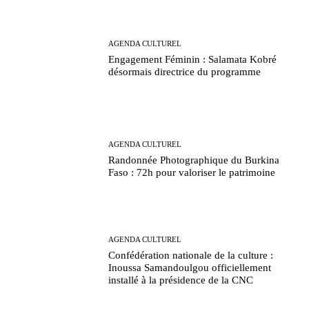
AGENDA CULTUREL
Engagement Féminin : Salamata Kobré
désormais directrice du programme
AGENDA CULTUREL
Randonnée Photographique du Burkina
Faso : 72h pour valoriser le patrimoine
AGENDA CULTUREL
Confédération nationale de la culture :
Inoussa Samandoulgou officiellement
installé à la présidence de la CNC