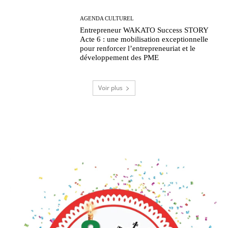
AGENDA CULTUREL
Entrepreneur WAKATO Success STORY
Acte 6 : une mobilisation exceptionnelle
pour renforcer l’entrepreneuriat et le
développement des PME
Voir plus