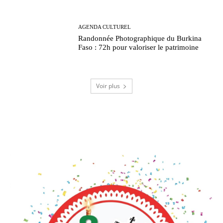
AGENDA CULTUREL
Randonnée Photographique du Burkina
Faso : 72h pour valoriser le patrimoine
Voir plus