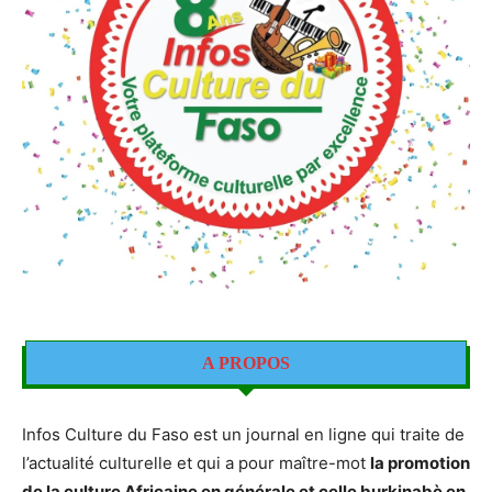
A PROPOS
Infos Culture du Faso est un journal en ligne qui traite de
l’actualité culturelle et qui a pour maître-mot
la promotion
de la culture Africaine en générale et celle burkinabè en