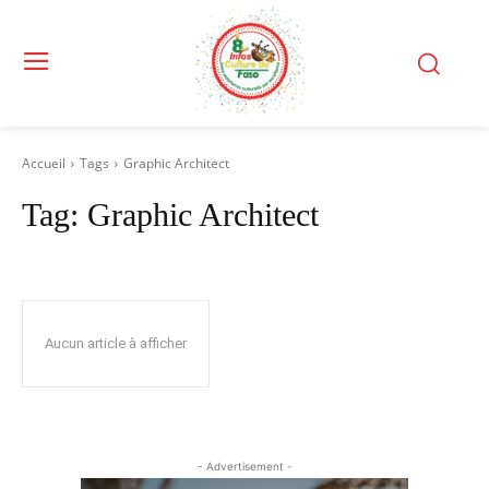
Accueil
Tags
Graphic Architect
Tag:
Graphic Architect
Aucun article à afficher
- Advertisement -