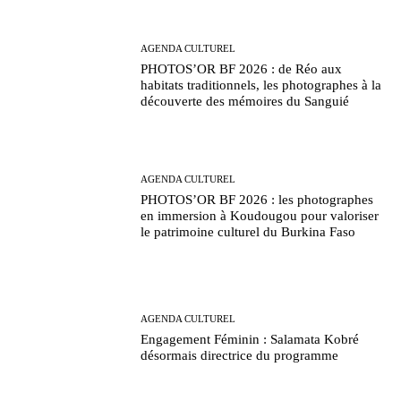
AGENDA CULTUREL
PHOTOS’OR BF 2026 : de Réo aux
habitats traditionnels, les photographes à la
découverte des mémoires du Sanguié
AGENDA CULTUREL
PHOTOS’OR BF 2026 : les photographes
en immersion à Koudougou pour valoriser
le patrimoine culturel du Burkina Faso
AGENDA CULTUREL
Engagement Féminin : Salamata Kobré
désormais directrice du programme