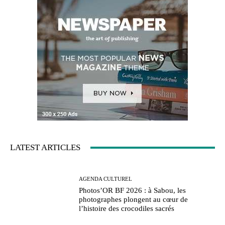
LATEST ARTICLES
AGENDA CULTUREL
Photos’OR BF 2026 : à Sabou, les
photographes plongent au cœur de
l’histoire des crocodiles sacrés