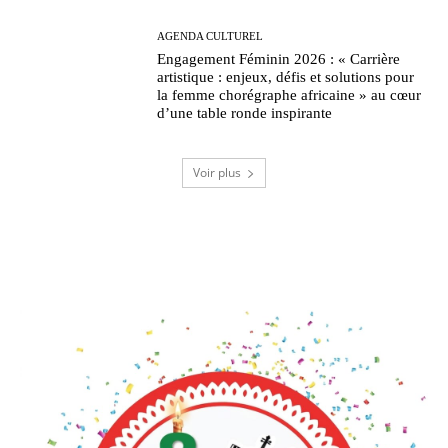
AGENDA CULTUREL
Engagement Féminin 2026 : « Carrière
artistique : enjeux, défis et solutions pour
la femme chorégraphe africaine » au cœur
d’une table ronde inspirante
Voir plus