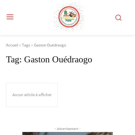
Accueil
Tags
Gaston Ouédraogo
Tag:
Gaston Ouédraogo
Aucun article à afficher
- Advertisement -