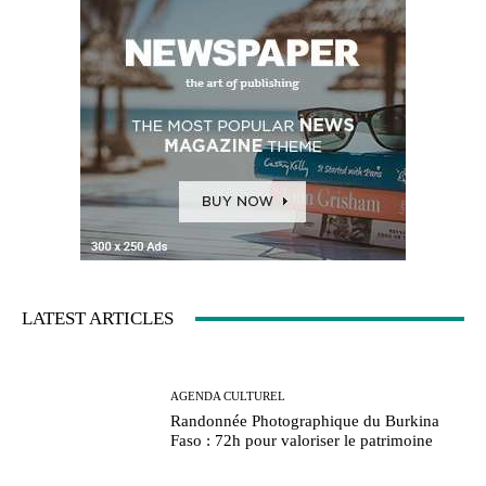
LATEST ARTICLES
AGENDA CULTUREL
Randonnée Photographique du Burkina
Faso : 72h pour valoriser le patrimoine