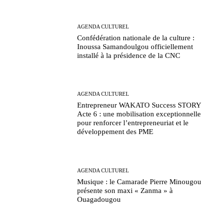
AGENDA CULTUREL
Confédération nationale de la culture :
Inoussa Samandoulgou officiellement
installé à la présidence de la CNC
AGENDA CULTUREL
Entrepreneur WAKATO Success STORY
Acte 6 : une mobilisation exceptionnelle
pour renforcer l’entrepreneuriat et le
développement des PME
AGENDA CULTUREL
Musique : le Camarade Pierre Minougou
présente son maxi « Zanma » à
Ouagadougou