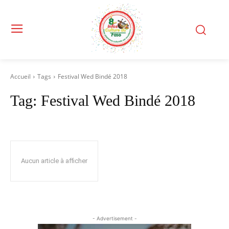
Accueil
Tags
Festival Wed Bindé 2018
Tag:
Festival Wed Bindé 2018
Aucun article à afficher
- Advertisement -