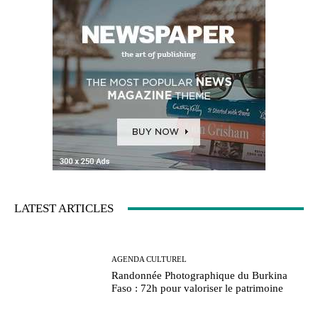
LATEST ARTICLES
AGENDA CULTUREL
Randonnée Photographique du Burkina
Faso : 72h pour valoriser le patrimoine