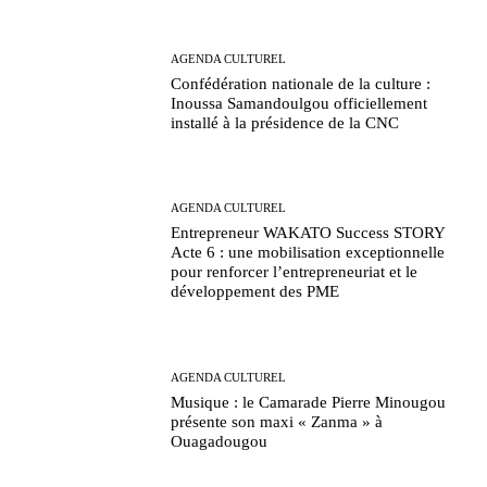
AGENDA CULTUREL
Confédération nationale de la culture :
Inoussa Samandoulgou officiellement
installé à la présidence de la CNC
AGENDA CULTUREL
Entrepreneur WAKATO Success STORY
Acte 6 : une mobilisation exceptionnelle
pour renforcer l’entrepreneuriat et le
développement des PME
AGENDA CULTUREL
Musique : le Camarade Pierre Minougou
présente son maxi « Zanma » à
Ouagadougou