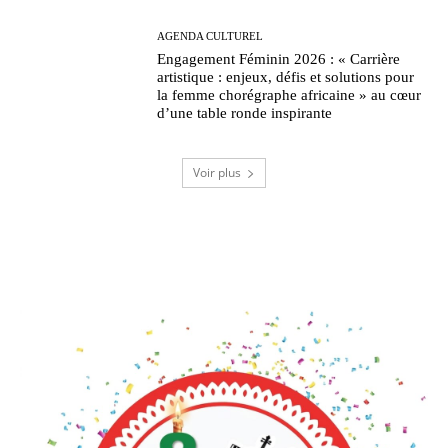
AGENDA CULTUREL
Engagement Féminin 2026 : « Carrière
artistique : enjeux, défis et solutions pour
la femme chorégraphe africaine » au cœur
d’une table ronde inspirante
Voir plus