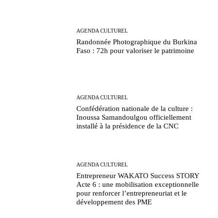
AGENDA CULTUREL
Randonnée Photographique du Burkina
Faso : 72h pour valoriser le patrimoine
AGENDA CULTUREL
Confédération nationale de la culture :
Inoussa Samandoulgou officiellement
installé à la présidence de la CNC
AGENDA CULTUREL
Entrepreneur WAKATO Success STORY
Acte 6 : une mobilisation exceptionnelle
pour renforcer l’entrepreneuriat et le
développement des PME