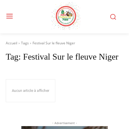
Accueil
Tags
Festival Sur le fleuve Niger
Tag:
Festival Sur le fleuve Niger
Aucun article à afficher
- Advertisement -