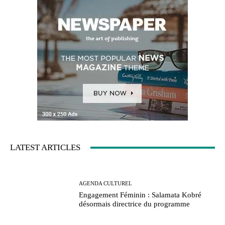
LATEST ARTICLES
AGENDA CULTUREL
Engagement Féminin : Salamata Kobré
désormais directrice du programme