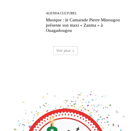
AGENDA CULTUREL
Musique : le Camarade Pierre Minougou
présente son maxi « Zanma » à
Ouagadougou
Voir plus