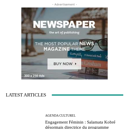
- Advertisement -
LATEST ARTICLES
AGENDA CULTUREL
Engagement Féminin : Salamata Kobré
désormais directrice du programme