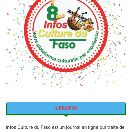
A PROPOS
Infos Culture du Faso est un journal en ligne qui traite de