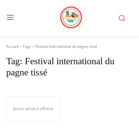
Accueil
Tags
Festival international du pagne tissé
Tag:
Festival international du
pagne tissé
Aucun article à afficher