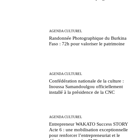
AGENDA CULTUREL
Randonnée Photographique du Burkina
Faso : 72h pour valoriser le patrimoine
AGENDA CULTUREL
Confédération nationale de la culture :
Inoussa Samandoulgou officiellement
installé à la présidence de la CNC
AGENDA CULTUREL
Entrepreneur WAKATO Success STORY
Acte 6 : une mobilisation exceptionnelle
pour renforcer l’entrepreneuriat et le