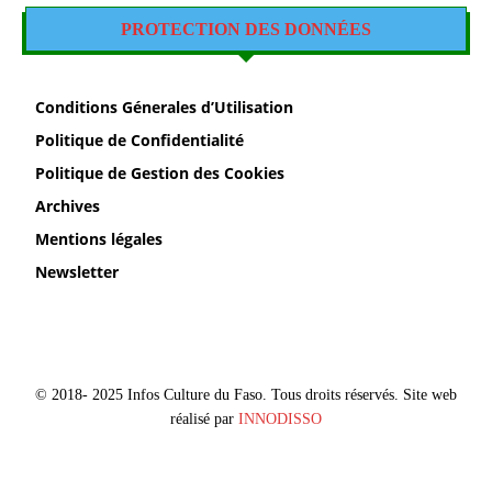
PROTECTION DES DONNÉES
Conditions Génerales d’Utilisation
Politique de Confidentialité
Politique de Gestion des Cookies
Archives
Mentions légales
Newsletter
© 2018- 2025 Infos Culture du Faso. Tous droits réservés. Site web
réalisé par
INNODISSO