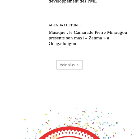
développement des PME
AGENDA CULTUREL
Musique : le Camarade Pierre Minougou
présente son maxi « Zanma » à
Ouagadougou
Voir plus