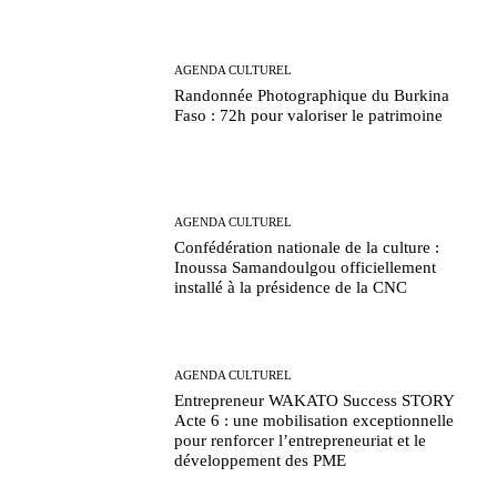
AGENDA CULTUREL
Randonnée Photographique du Burkina
Faso : 72h pour valoriser le patrimoine
AGENDA CULTUREL
Confédération nationale de la culture :
Inoussa Samandoulgou officiellement
installé à la présidence de la CNC
AGENDA CULTUREL
Entrepreneur WAKATO Success STORY
Acte 6 : une mobilisation exceptionnelle
pour renforcer l’entrepreneuriat et le
développement des PME