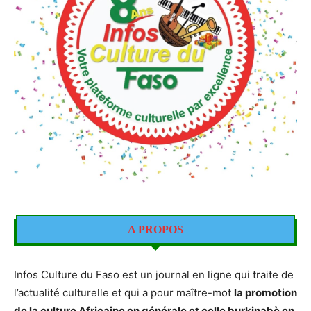
A PROPOS
Infos Culture du Faso est un journal en ligne qui traite de
l’actualité culturelle et qui a pour maître-mot
la promotion
de la culture Africaine en générale et celle burkinabè en