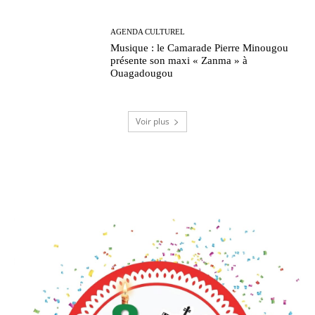
AGENDA CULTUREL
Musique : le Camarade Pierre Minougou
présente son maxi « Zanma » à
Ouagadougou
Voir plus