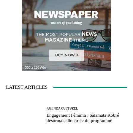
LATEST ARTICLES
AGENDA CULTUREL
Engagement Féminin : Salamata Kobré
désormais directrice du programme