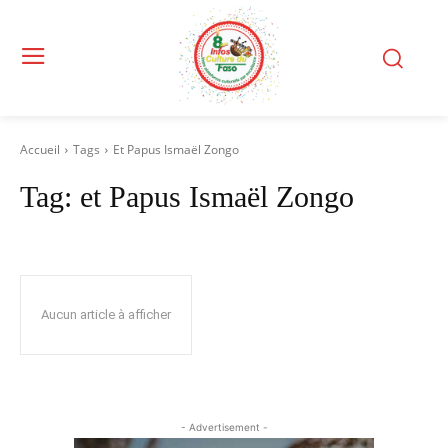
Accueil
Tags
Et Papus Ismaël Zongo
Tag:
et Papus Ismaël Zongo
Aucun article à afficher
- Advertisement -