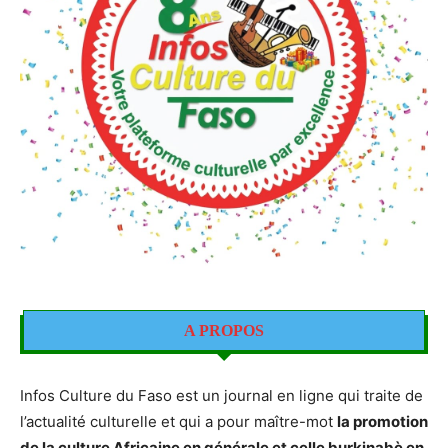
A PROPOS
Infos Culture du Faso est un journal en ligne qui traite de
l’actualité culturelle et qui a pour maître-mot
la promotion
de la culture Africaine en générale et celle burkinabè en