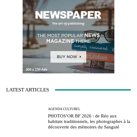
LATEST ARTICLES
AGENDA CULTUREL
PHOTOS’OR BF 2026 : de Réo aux
habitats traditionnels, les photographes à la
découverte des mémoires du Sanguié