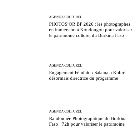
AGENDA CULTUREL
PHOTOS’OR BF 2026 : les photographes
en immersion à Koudougou pour valoriser
le patrimoine culturel du Burkina Faso
AGENDA CULTUREL
Engagement Féminin : Salamata Kobré
désormais directrice du programme
AGENDA CULTUREL
Randonnée Photographique du Burkina
Faso : 72h pour valoriser le patrimoine