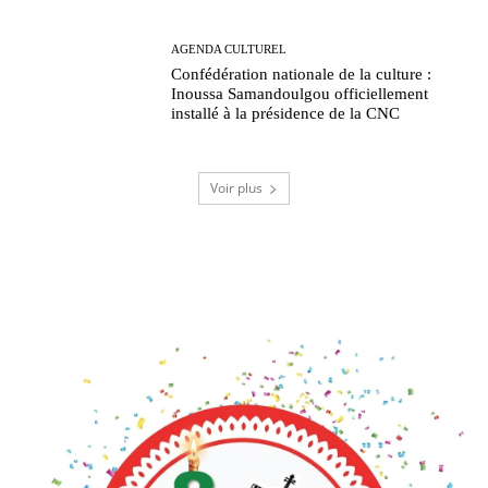
AGENDA CULTUREL
Confédération nationale de la culture :
Inoussa Samandoulgou officiellement
installé à la présidence de la CNC
Voir plus