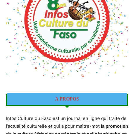
A PROPOS
Infos Culture du Faso est un journal en ligne qui traite de
l’actualité culturelle et qui a pour maître-mot
la promotion
de la culture Africaine en générale et celle burkinabè en