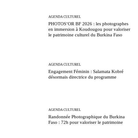
AGENDA CULTUREL
PHOTOS’OR BF 2026 : les photographes
en immersion à Koudougou pour valoriser
le patrimoine culturel du Burkina Faso
AGENDA CULTUREL
Engagement Féminin : Salamata Kobré
désormais directrice du programme
AGENDA CULTUREL
Randonnée Photographique du Burkina
Faso : 72h pour valoriser le patrimoine