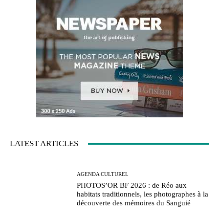
LATEST ARTICLES
AGENDA CULTUREL
PHOTOS’OR BF 2026 : de Réo aux
habitats traditionnels, les photographes à la
découverte des mémoires du Sanguié