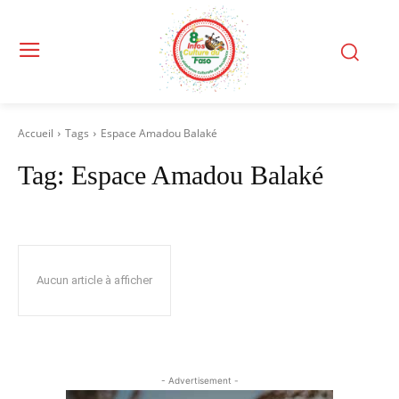
Accueil
Tags
Espace Amadou Balaké
Tag:
Espace Amadou Balaké
Aucun article à afficher
- Advertisement -