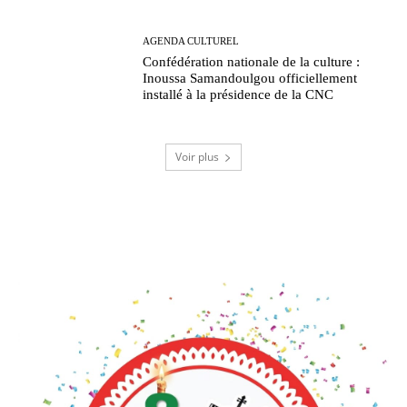
AGENDA CULTUREL
Confédération nationale de la culture :
Inoussa Samandoulgou officiellement
installé à la présidence de la CNC
Voir plus