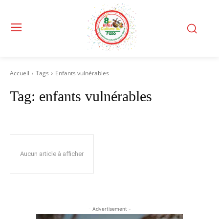
Accueil
Tags
Enfants vulnérables
Tag:
enfants vulnérables
Aucun article à afficher
- Advertisement -