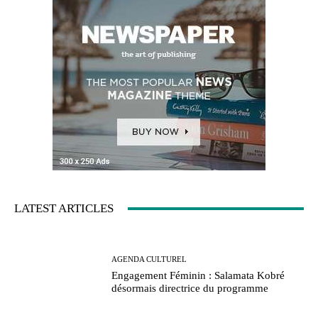
LATEST ARTICLES
AGENDA CULTUREL
Engagement Féminin : Salamata Kobré
désormais directrice du programme