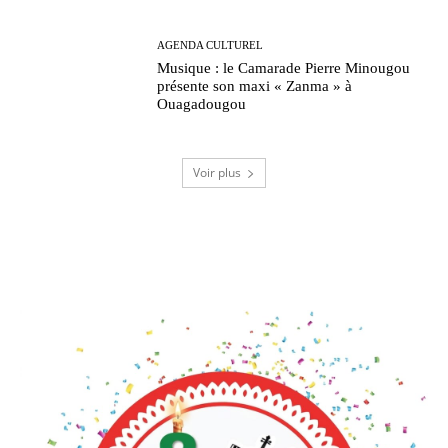
AGENDA CULTUREL
Musique : le Camarade Pierre Minougou
présente son maxi « Zanma » à
Ouagadougou
Voir plus