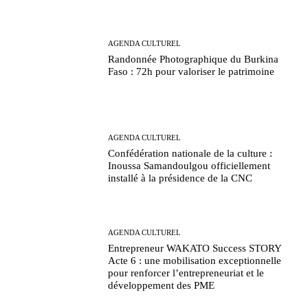
AGENDA CULTUREL
Randonnée Photographique du Burkina
Faso : 72h pour valoriser le patrimoine
AGENDA CULTUREL
Confédération nationale de la culture :
Inoussa Samandoulgou officiellement
installé à la présidence de la CNC
AGENDA CULTUREL
Entrepreneur WAKATO Success STORY
Acte 6 : une mobilisation exceptionnelle
pour renforcer l’entrepreneuriat et le
développement des PME