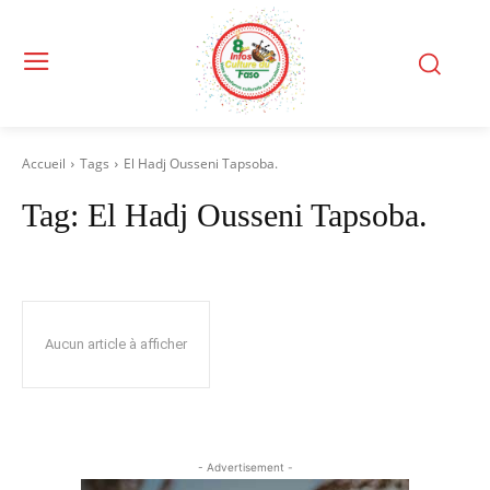
Accueil
Tags
El Hadj Ousseni Tapsoba.
Tag:
El Hadj Ousseni Tapsoba.
Aucun article à afficher
- Advertisement -