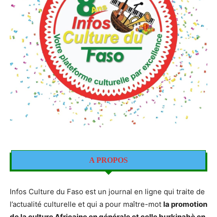
A PROPOS
Infos Culture du Faso est un journal en ligne qui traite de
l’actualité culturelle et qui a pour maître-mot
la promotion
de la culture Africaine en générale et celle burkinabè en