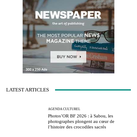
LATEST ARTICLES
AGENDA CULTUREL
Photos’OR BF 2026 : à Sabou, les
photographes plongent au cœur de
l’histoire des crocodiles sacrés