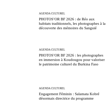
AGENDA CULTUREL
PHOTOS’OR BF 2026 : de Réo aux
habitats traditionnels, les photographes à la
découverte des mémoires du Sanguié
AGENDA CULTUREL
PHOTOS’OR BF 2026 : les photographes
en immersion à Koudougou pour valoriser
le patrimoine culturel du Burkina Faso
AGENDA CULTUREL
Engagement Féminin : Salamata Kobré
désormais directrice du programme