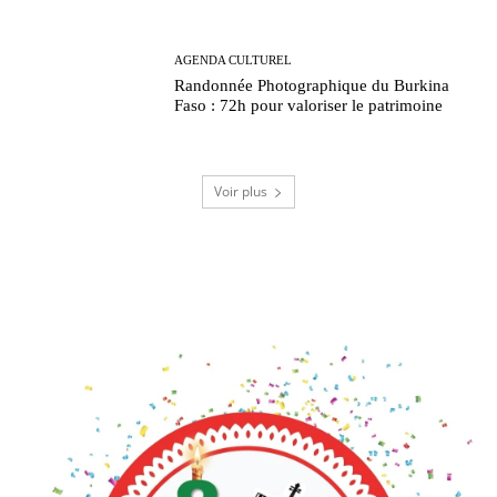
AGENDA CULTUREL
Randonnée Photographique du Burkina
Faso : 72h pour valoriser le patrimoine
Voir plus