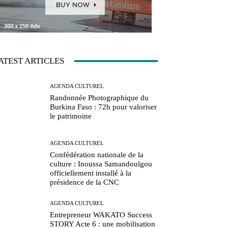
ATEST ARTICLES
AGENDA CULTUREL
Randonnée Photographique du
Burkina Faso : 72h pour valoriser
le patrimoine
AGENDA CULTUREL
Confédération nationale de la
culture : Inoussa Samandoulgou
officiellement installé à la
présidence de la CNC
AGENDA CULTUREL
Entrepreneur WAKATO Success
STORY Acte 6 : une mobilisation