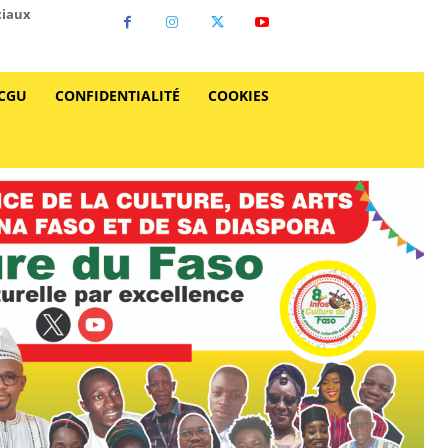
ciaux
CGU
CONFIDENTIALITÉ
COOKIES