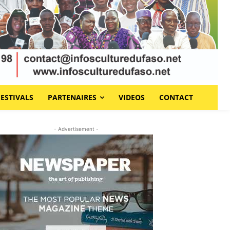
FESTIVALS
PARTENAIRES
VIDEOS
CONTACT
- Advertisement -