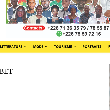
LITTERATURE
MODE
TOURISME
PORTRAITS
MBET