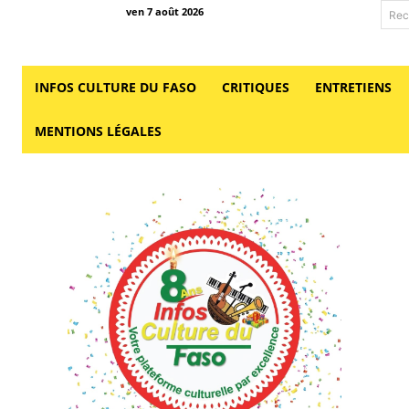
ven 7 août 2026
Rec
INFOS CULTURE DU FASO
CRITIQUES
ENTRETIENS
MENTIONS LÉGALES