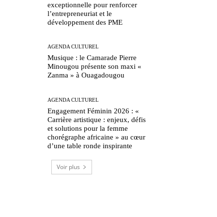
exceptionnelle pour renforcer
l’entrepreneuriat et le
développement des PME
AGENDA CULTUREL
Musique : le Camarade Pierre
Minougou présente son maxi «
Zanma » à Ouagadougou
AGENDA CULTUREL
Engagement Féminin 2026 : «
Carrière artistique : enjeux, défis
et solutions pour la femme
chorégraphe africaine » au cœur
d’une table ronde inspirante
Voir plus