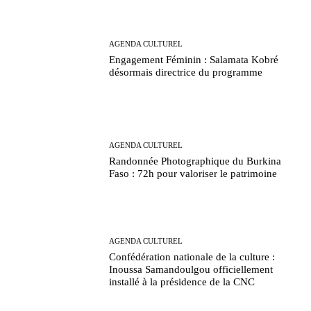
AGENDA CULTUREL
Engagement Féminin : Salamata Kobré
désormais directrice du programme
AGENDA CULTUREL
Randonnée Photographique du Burkina
Faso : 72h pour valoriser le patrimoine
AGENDA CULTUREL
Confédération nationale de la culture :
Inoussa Samandoulgou officiellement
installé à la présidence de la CNC