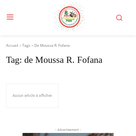
Accueil
Tags
De Moussa R. Fofana
Tag:
de Moussa R. Fofana
Aucun article à afficher
- Advertisement -