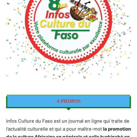
A PROPOS
Infos Culture du Faso est un journal en ligne qui traite de
l’actualité culturelle et qui a pour maître-mot
la promotion
de la culture Africaine en générale et celle burkinabè en