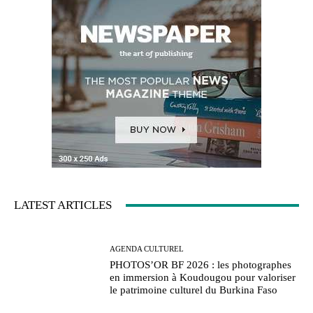
LATEST ARTICLES
AGENDA CULTUREL
PHOTOS’OR BF 2026 : les photographes
en immersion à Koudougou pour valoriser
le patrimoine culturel du Burkina Faso