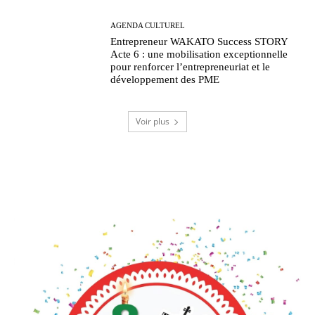
AGENDA CULTUREL
Entrepreneur WAKATO Success STORY
Acte 6 : une mobilisation exceptionnelle
pour renforcer l’entrepreneuriat et le
développement des PME
Voir plus