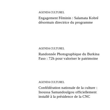
AGENDA CULTUREL
Engagement Féminin : Salamata Kobré
désormais directrice du programme
AGENDA CULTUREL
Randonnée Photographique du Burkina
Faso : 72h pour valoriser le patrimoine
AGENDA CULTUREL
Confédération nationale de la culture :
Inoussa Samandoulgou officiellement
installé à la présidence de la CNC