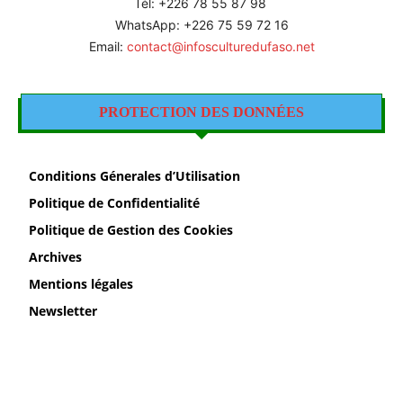
Tél: +226 78 55 87 98
WhatsApp: +226 75 59 72 16
Email:
contact@infosculturedufaso.net
PROTECTION DES DONNÉES
Conditions Génerales d’Utilisation
Politique de Confidentialité
Politique de Gestion des Cookies
Archives
Mentions légales
Newsletter