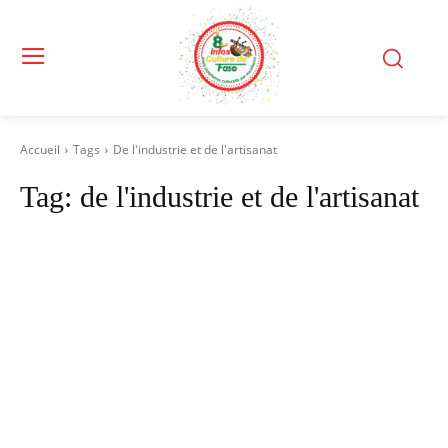
Accueil
Tags
De l'industrie et de l'artisanat
Tag:
de l'industrie et de l'artisanat