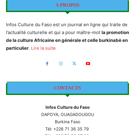
A PROPOS
Infos Culture du Faso est un journal en ligne qui traite de
l’actualité culturelle et qui a pour maître-mot
la promotion
de la culture Africaine en générale et celle burkinabè en
particulier
.
Lire la suite
CONTACTS
Infos Culture du Faso
DAPOYA, OUAGADOUGOU
Burkina Faso
Tél: +226
71 36 35 79