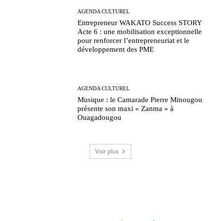
AGENDA CULTUREL
Entrepreneur WAKATO Success STORY
Acte 6 : une mobilisation exceptionnelle
pour renforcer l’entrepreneuriat et le
développement des PME
AGENDA CULTUREL
Musique : le Camarade Pierre Minougou
présente son maxi « Zanma » à
Ouagadougou
Voir plus