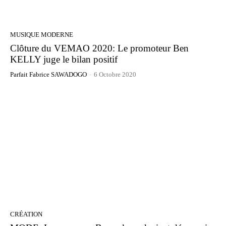
MUSIQUE MODERNE
Clôture du VEMAO 2020: Le promoteur Ben
KELLY juge le bilan positif
Parfait Fabrice SAWADOGO
-
6 Octobre 2020
CRÉATION