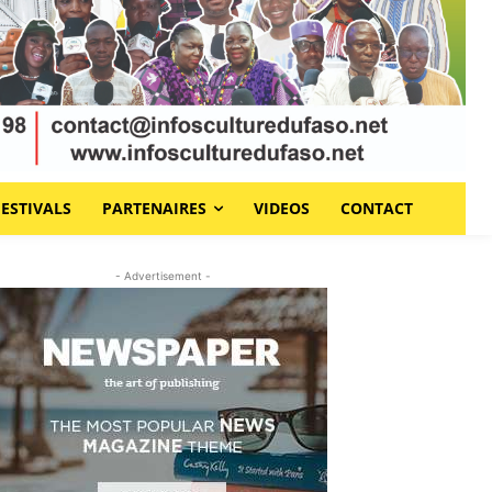
FESTIVALS
PARTENAIRES
VIDEOS
CONTACT
- Advertisement -