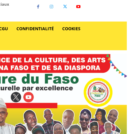
ciaux
CGU
CONFIDENTIALITÉ
COOKIES