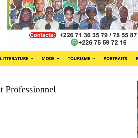
LITTERATURE
MODE
TOURISME
PORTRAITS
t Professionnel