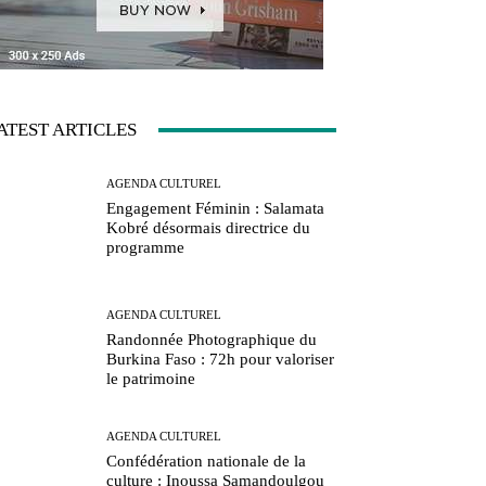
ATEST ARTICLES
AGENDA CULTUREL
Engagement Féminin : Salamata
Kobré désormais directrice du
programme
AGENDA CULTUREL
Randonnée Photographique du
Burkina Faso : 72h pour valoriser
le patrimoine
AGENDA CULTUREL
Confédération nationale de la
culture : Inoussa Samandoulgou