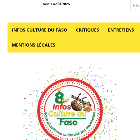
ven 7 août 2026
Rec
INFOS CULTURE DU FASO
CRITIQUES
ENTRETIENS
MENTIONS LÉGALES