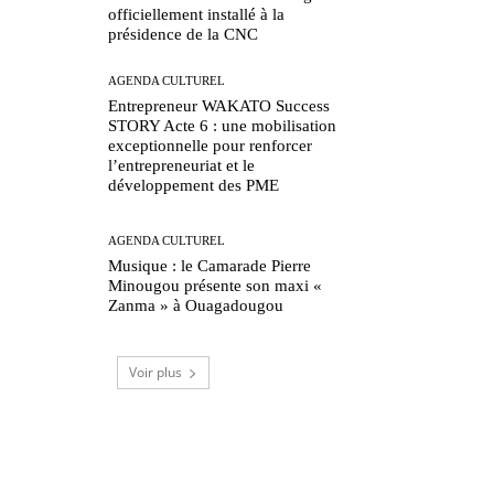
officiellement installé à la
présidence de la CNC
AGENDA CULTUREL
Entrepreneur WAKATO Success
STORY Acte 6 : une mobilisation
exceptionnelle pour renforcer
l’entrepreneuriat et le
développement des PME
AGENDA CULTUREL
Musique : le Camarade Pierre
Minougou présente son maxi «
Zanma » à Ouagadougou
Voir plus