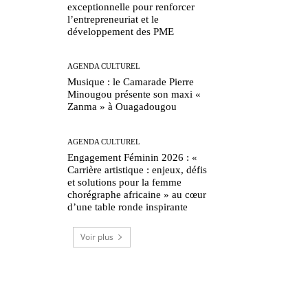
exceptionnelle pour renforcer
l’entrepreneuriat et le
développement des PME
AGENDA CULTUREL
Musique : le Camarade Pierre
Minougou présente son maxi «
Zanma » à Ouagadougou
AGENDA CULTUREL
Engagement Féminin 2026 : «
Carrière artistique : enjeux, défis
et solutions pour la femme
chorégraphe africaine » au cœur
d’une table ronde inspirante
Voir plus