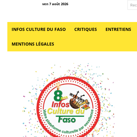
ven 7 août 2026
Rec
INFOS CULTURE DU FASO
CRITIQUES
ENTRETIENS
MENTIONS LÉGALES