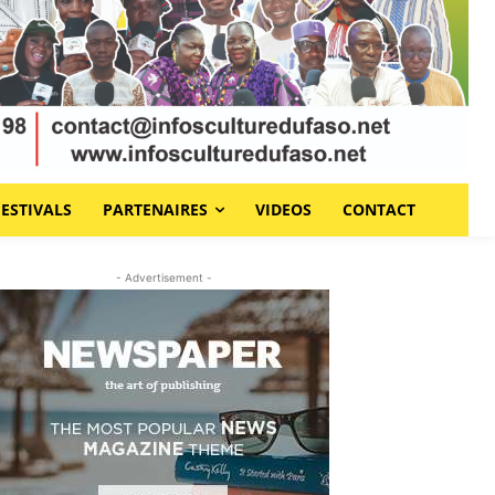
FESTIVALS
PARTENAIRES
VIDEOS
CONTACT
- Advertisement -