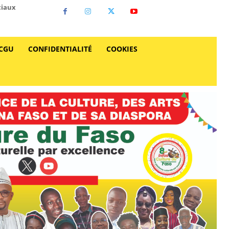
ciaux
CGU
CONFIDENTIALITÉ
COOKIES