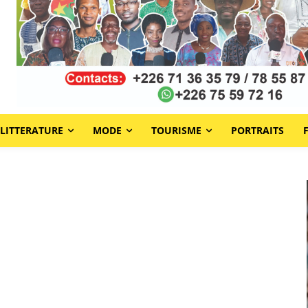
LITTERATURE
MODE
TOURISME
PORTRAITS