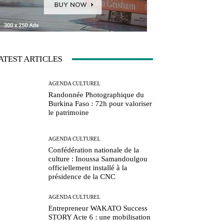
ATEST ARTICLES
AGENDA CULTUREL
Randonnée Photographique du
Burkina Faso : 72h pour valoriser
le patrimoine
AGENDA CULTUREL
Confédération nationale de la
culture : Inoussa Samandoulgou
officiellement installé à la
présidence de la CNC
AGENDA CULTUREL
Entrepreneur WAKATO Success
STORY Acte 6 : une mobilisation