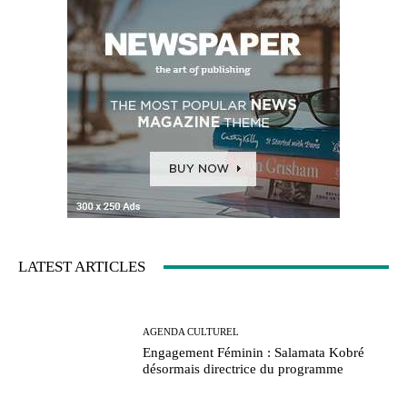
LATEST ARTICLES
AGENDA CULTUREL
Engagement Féminin : Salamata Kobré
désormais directrice du programme