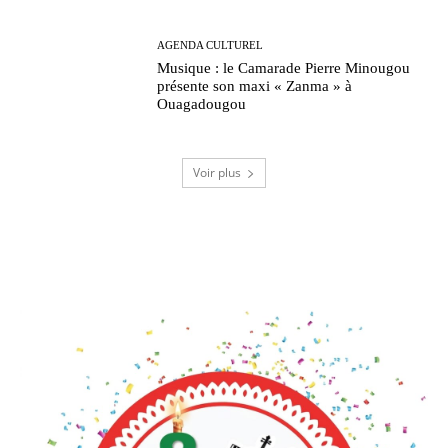
AGENDA CULTUREL
Musique : le Camarade Pierre Minougou
présente son maxi « Zanma » à
Ouagadougou
Voir plus