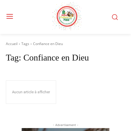
Accueil
Tags
Confiance en Dieu
Tag:
Confiance en Dieu
Aucun article à afficher
- Advertisement -