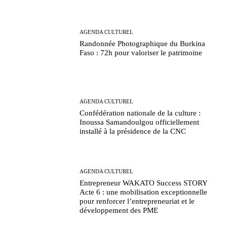
AGENDA CULTUREL
Randonnée Photographique du Burkina
Faso : 72h pour valoriser le patrimoine
AGENDA CULTUREL
Confédération nationale de la culture :
Inoussa Samandoulgou officiellement
installé à la présidence de la CNC
AGENDA CULTUREL
Entrepreneur WAKATO Success STORY
Acte 6 : une mobilisation exceptionnelle
pour renforcer l’entrepreneuriat et le
développement des PME