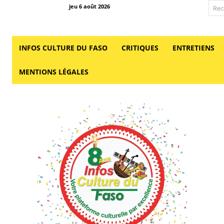
jeu 6 août 2026
Rec
INFOS CULTURE DU FASO
CRITIQUES
ENTRETIENS
MENTIONS LÉGALES