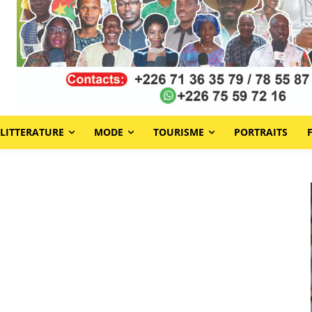
LITTERATURE
MODE
TOURISME
PORTRAITS