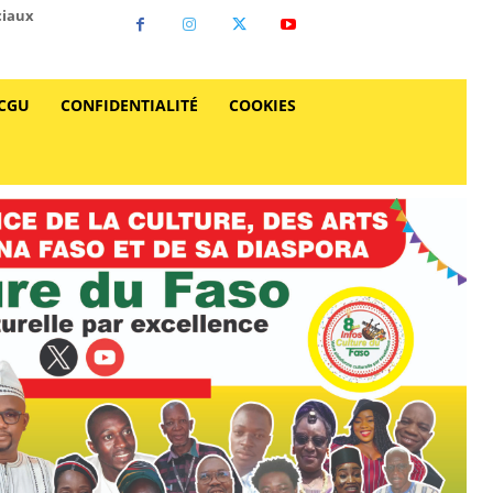
ciaux
CGU
CONFIDENTIALITÉ
COOKIES