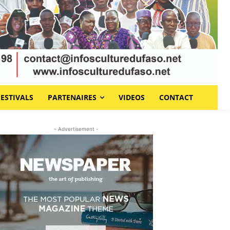
FESTIVALS
PARTENAIRES
VIDEOS
CONTACT
- Advertisement -