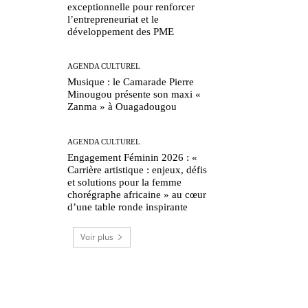
exceptionnelle pour renforcer
l’entrepreneuriat et le
développement des PME
AGENDA CULTUREL
Musique : le Camarade Pierre
Minougou présente son maxi «
Zanma » à Ouagadougou
AGENDA CULTUREL
Engagement Féminin 2026 : «
Carrière artistique : enjeux, défis
et solutions pour la femme
chorégraphe africaine » au cœur
d’une table ronde inspirante
Voir plus