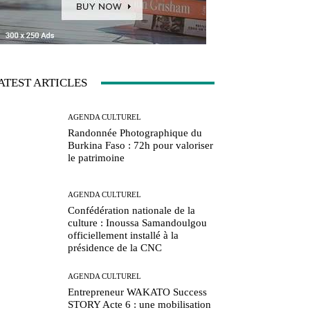
ATEST ARTICLES
AGENDA CULTUREL
Randonnée Photographique du
Burkina Faso : 72h pour valoriser
le patrimoine
AGENDA CULTUREL
Confédération nationale de la
culture : Inoussa Samandoulgou
officiellement installé à la
présidence de la CNC
AGENDA CULTUREL
Entrepreneur WAKATO Success
STORY Acte 6 : une mobilisation