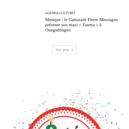
AGENDA CULTUREL
Musique : le Camarade Pierre Minougou
présente son maxi « Zanma » à
Ouagadougou
Voir plus