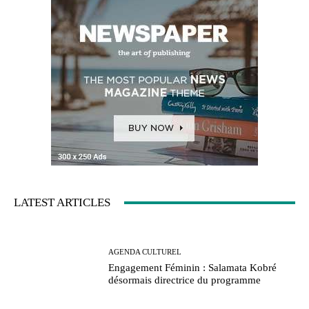
LATEST ARTICLES
AGENDA CULTUREL
Engagement Féminin : Salamata Kobré
désormais directrice du programme