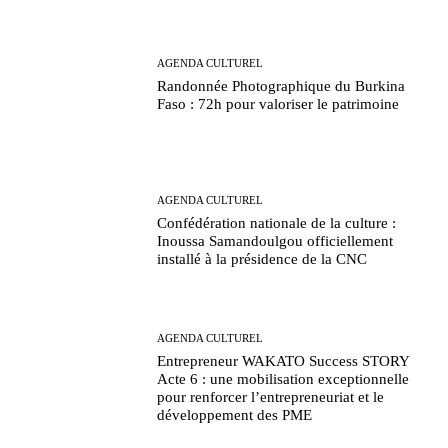
AGENDA CULTUREL
Randonnée Photographique du Burkina
Faso : 72h pour valoriser le patrimoine
AGENDA CULTUREL
Confédération nationale de la culture :
Inoussa Samandoulgou officiellement
installé à la présidence de la CNC
AGENDA CULTUREL
Entrepreneur WAKATO Success STORY
Acte 6 : une mobilisation exceptionnelle
pour renforcer l’entrepreneuriat et le
développement des PME