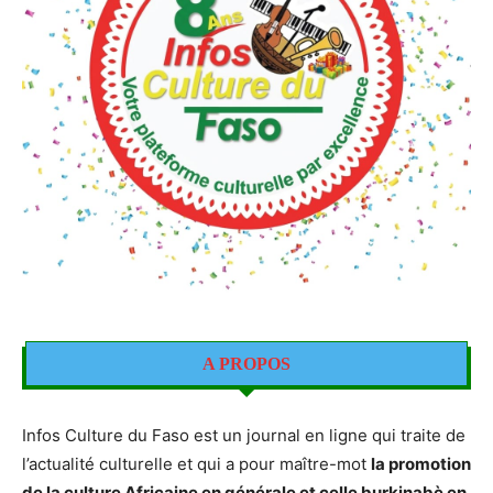
A PROPOS
Infos Culture du Faso est un journal en ligne qui traite de
l’actualité culturelle et qui a pour maître-mot
la promotion
de la culture Africaine en générale et celle burkinabè en