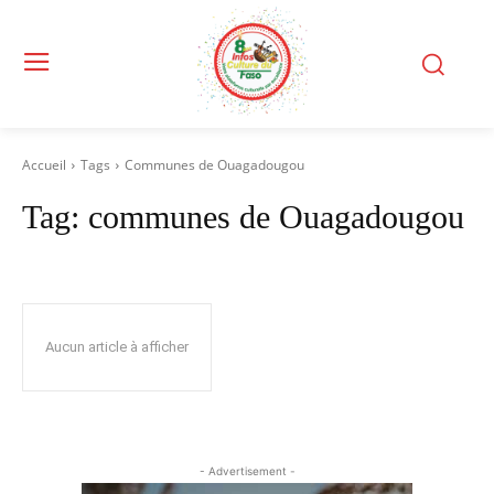
Accueil
Tags
Communes de Ouagadougou
Tag:
communes de Ouagadougou
Aucun article à afficher
- Advertisement -