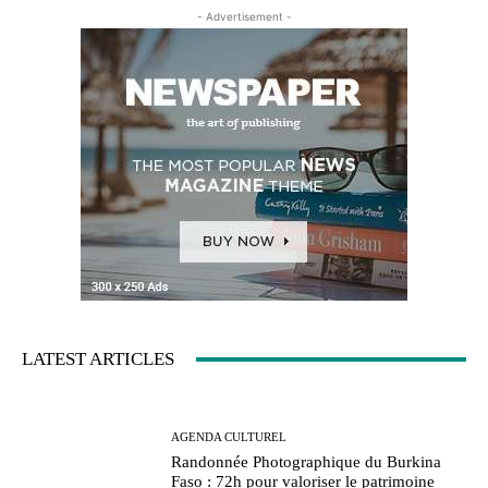
- Advertisement -
LATEST ARTICLES
AGENDA CULTUREL
Randonnée Photographique du Burkina
Faso : 72h pour valoriser le patrimoine