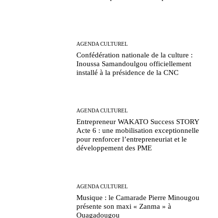
AGENDA CULTUREL
Confédération nationale de la culture :
Inoussa Samandoulgou officiellement
installé à la présidence de la CNC
AGENDA CULTUREL
Entrepreneur WAKATO Success STORY
Acte 6 : une mobilisation exceptionnelle
pour renforcer l’entrepreneuriat et le
développement des PME
AGENDA CULTUREL
Musique : le Camarade Pierre Minougou
présente son maxi « Zanma » à
Ouagadougou