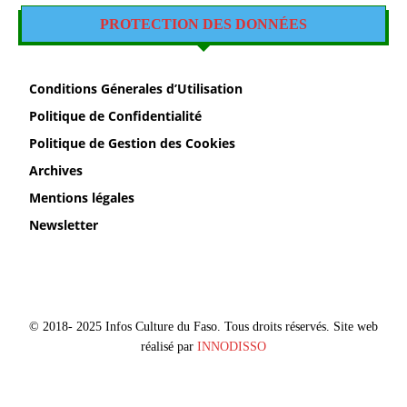
PROTECTION DES DONNÉES
Conditions Génerales d’Utilisation
Politique de Confidentialité
Politique de Gestion des Cookies
Archives
Mentions légales
Newsletter
© 2018- 2025 Infos Culture du Faso. Tous droits réservés. Site web
réalisé par
INNODISSO