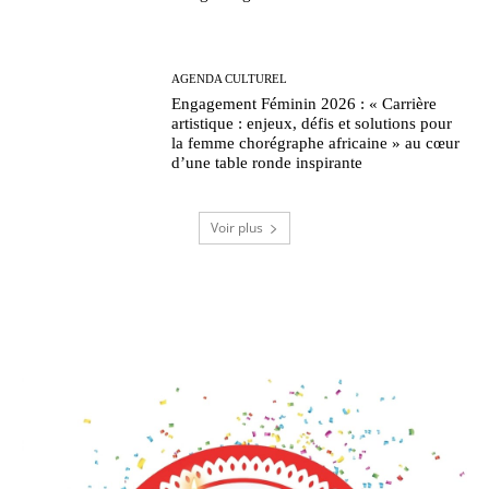
AGENDA CULTUREL
Engagement Féminin 2026 : « Carrière
artistique : enjeux, défis et solutions pour
la femme chorégraphe africaine » au cœur
d’une table ronde inspirante
Voir plus