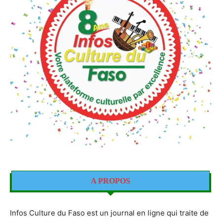
A PROPOS
Infos Culture du Faso est un journal en ligne qui traite de