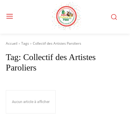
Accueil
Tags
Collectif des Artistes Paroliers
Tag:
Collectif des Artistes
Paroliers
Aucun article à afficher