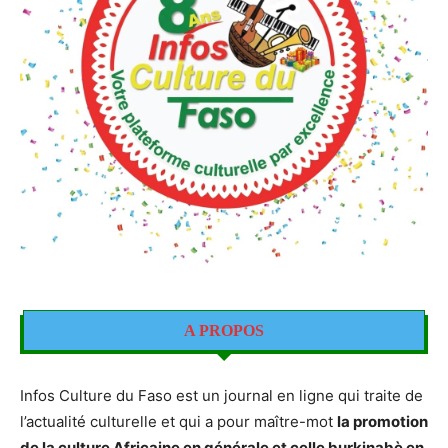
A PROPOS
Infos Culture du Faso est un journal en ligne qui traite de
l’actualité culturelle et qui a pour maître-mot
la promotion
de la culture Africaine en générale et celle burkinabè en