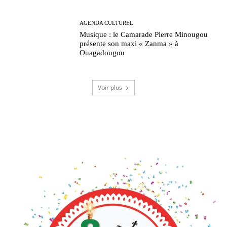
AGENDA CULTUREL
Musique : le Camarade Pierre Minougou
présente son maxi « Zanma » à
Ouagadougou
Voir plus