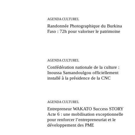
AGENDA CULTUREL
Randonnée Photographique du Burkina
Faso : 72h pour valoriser le patrimoine
AGENDA CULTUREL
Confédération nationale de la culture :
Inoussa Samandoulgou officiellement
installé à la présidence de la CNC
AGENDA CULTUREL
Entrepreneur WAKATO Success STORY
Acte 6 : une mobilisation exceptionnelle
pour renforcer l’entrepreneuriat et le
développement des PME