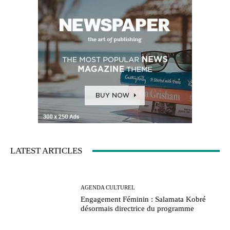
LATEST ARTICLES
AGENDA CULTUREL
Engagement Féminin : Salamata Kobré
désormais directrice du programme