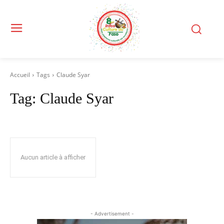
Accueil
Tags
Claude Syar
Tag:
Claude Syar
Aucun article à afficher
- Advertisement -