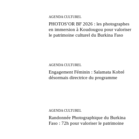
AGENDA CULTUREL
PHOTOS’OR BF 2026 : les photographes
en immersion à Koudougou pour valoriser
le patrimoine culturel du Burkina Faso
AGENDA CULTUREL
Engagement Féminin : Salamata Kobré
désormais directrice du programme
AGENDA CULTUREL
Randonnée Photographique du Burkina
Faso : 72h pour valoriser le patrimoine