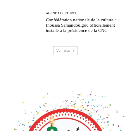
AGENDA CULTUREL
Confédération nationale de la culture :
Inoussa Samandoulgou officiellement
installé à la présidence de la CNC
Voir plus