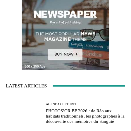
LATEST ARTICLES
AGENDA CULTUREL
PHOTOS’OR BF 2026 : de Réo aux
habitats traditionnels, les photographes à la
découverte des mémoires du Sanguié