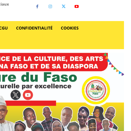
ciaux
CGU
CONFIDENTIALITÉ
COOKIES