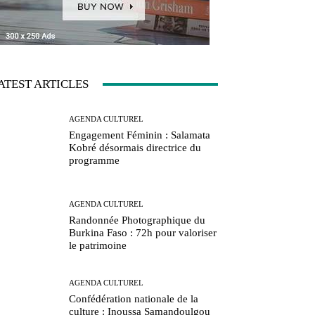
ATEST ARTICLES
AGENDA CULTUREL
Engagement Féminin : Salamata
Kobré désormais directrice du
programme
AGENDA CULTUREL
Randonnée Photographique du
Burkina Faso : 72h pour valoriser
le patrimoine
AGENDA CULTUREL
Confédération nationale de la
culture : Inoussa Samandoulgou