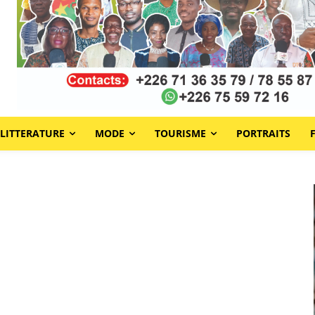
LITTERATURE
MODE
TOURISME
PORTRAITS