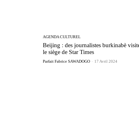
AGENDA CULTUREL
Beijing : des journalistes burkinabè visit
le siège de Star Times
Parfait Fabrice SAWADOGO
-
17 Avril 2024