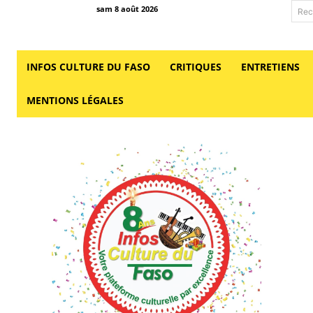
sam 8 août 2026
Rec
INFOS CULTURE DU FASO
CRITIQUES
ENTRETIENS
MENTIONS LÉGALES