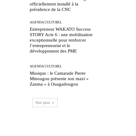
officiellement installé à la
présidence de la CNC
AGENDA CULTUREL
Entrepreneur WAKATO Success
STORY Acte 6 : une mobilisation
exceptionnelle pour renforcer
l’entrepreneuriat et le
développement des PME
AGENDA CULTUREL
Musique : le Camarade Pierre
Minougou présente son maxi «
Zanma » à Ouagadougou
Voir plus