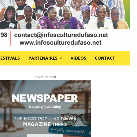
FESTIVALS
PARTENAIRES
VIDEOS
CONTACT
- Advertisement -