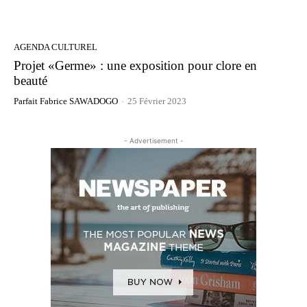
AGENDA CULTUREL
Projet «Germe» : une exposition pour clore en
beauté
Parfait Fabrice SAWADOGO
-
25 Février 2023
- Advertisement -