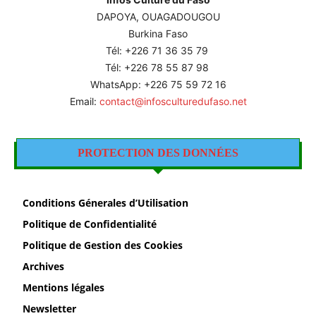
DAPOYA, OUAGADOUGOU
Burkina Faso
Tél: +226
71 36 35 79
Tél: +226 78 55 87 98
WhatsApp: +226 75 59 72 16
Email:
contact@infosculturedufaso.net
PROTECTION DES DONNÉES
Conditions Génerales d’Utilisation
Politique de Confidentialité
Politique de Gestion des Cookies
Archives
Mentions légales
Newsletter