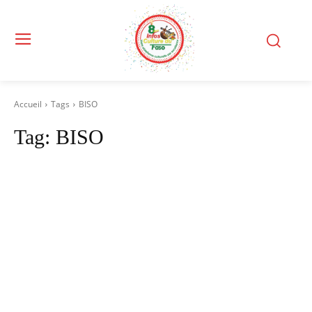
Accueil
Tags
BISO
Tag:
BISO