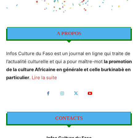
A PROPOS
Infos Culture du Faso est un journal en ligne qui traite de
l’actualité culturelle et qui a pour maître-mot
la promotion
de la culture Africaine en générale et celle burkinabè en
particulier
.
Lire la suite
CONTACTS
Infos Culture du Faso