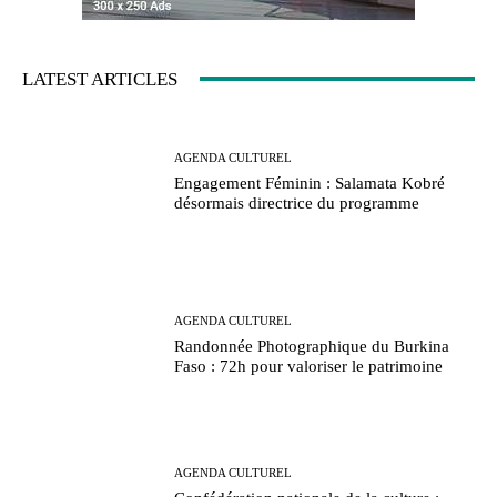
LATEST ARTICLES
AGENDA CULTUREL
Engagement Féminin : Salamata Kobré
désormais directrice du programme
AGENDA CULTUREL
Randonnée Photographique du Burkina
Faso : 72h pour valoriser le patrimoine
AGENDA CULTUREL