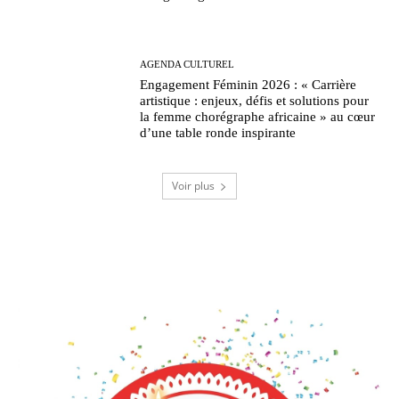
AGENDA CULTUREL
Engagement Féminin 2026 : « Carrière
artistique : enjeux, défis et solutions pour
la femme chorégraphe africaine » au cœur
d’une table ronde inspirante
Voir plus