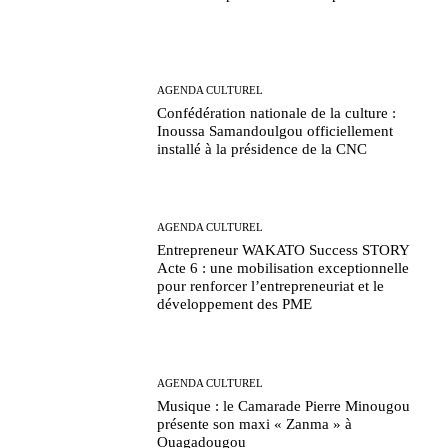
AGENDA CULTUREL
Confédération nationale de la culture :
Inoussa Samandoulgou officiellement
installé à la présidence de la CNC
AGENDA CULTUREL
Entrepreneur WAKATO Success STORY
Acte 6 : une mobilisation exceptionnelle
pour renforcer l’entrepreneuriat et le
développement des PME
AGENDA CULTUREL
Musique : le Camarade Pierre Minougou
présente son maxi « Zanma » à
Ouagadougou