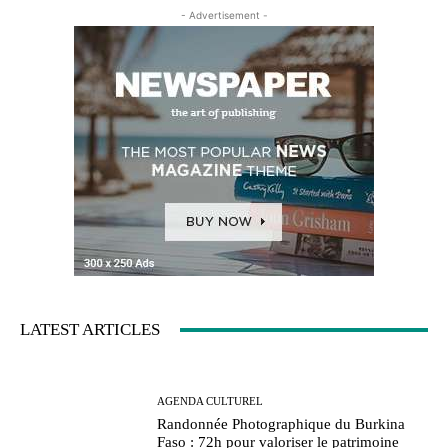
- Advertisement -
LATEST ARTICLES
AGENDA CULTUREL
Randonnée Photographique du Burkina
Faso : 72h pour valoriser le patrimoine