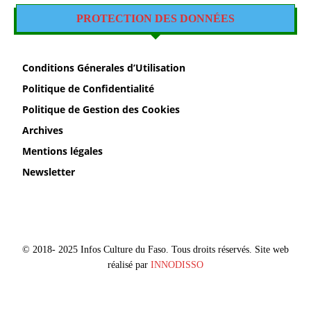
PROTECTION DES DONNÉES
Conditions Génerales d’Utilisation
Politique de Confidentialité
Politique de Gestion des Cookies
Archives
Mentions légales
Newsletter
© 2018- 2025 Infos Culture du Faso. Tous droits réservés. Site web
réalisé par
INNODISSO