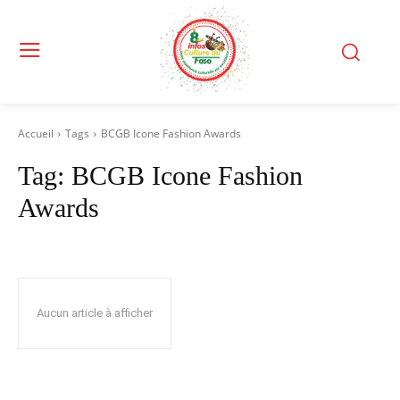
Accueil
Tags
BCGB Icone Fashion Awards
Tag:
BCGB Icone Fashion
Awards
Aucun article à afficher