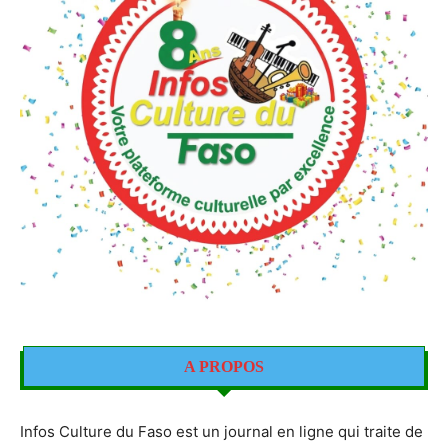
A PROPOS
Infos Culture du Faso est un journal en ligne qui traite de