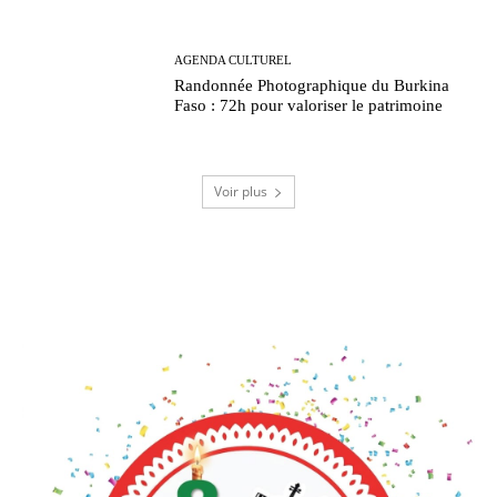
AGENDA CULTUREL
Randonnée Photographique du Burkina
Faso : 72h pour valoriser le patrimoine
Voir plus