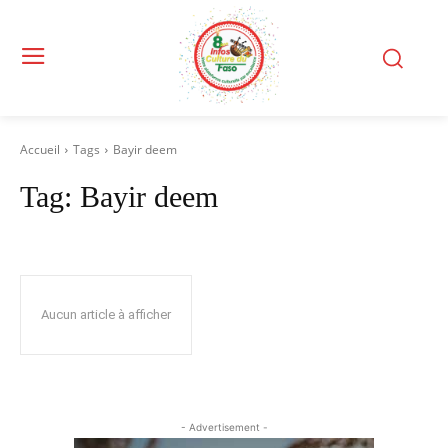
Accueil
Tags
Bayir deem
Tag:
Bayir deem
Aucun article à afficher
- Advertisement -