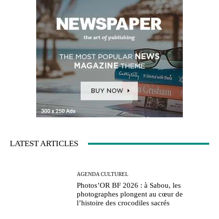
LATEST ARTICLES
AGENDA CULTUREL
Photos’OR BF 2026 : à Sabou, les
photographes plongent au cœur de
l’histoire des crocodiles sacrés