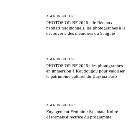
AGENDA CULTUREL
PHOTOS’OR BF 2026 : de Réo aux
habitats traditionnels, les photographes à la
découverte des mémoires du Sanguié
AGENDA CULTUREL
PHOTOS’OR BF 2026 : les photographes
en immersion à Koudougou pour valoriser
le patrimoine culturel du Burkina Faso
AGENDA CULTUREL
Engagement Féminin : Salamata Kobré
désormais directrice du programme