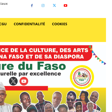
ciaux
CGU
CONFIDENTIALITÉ
COOKIES