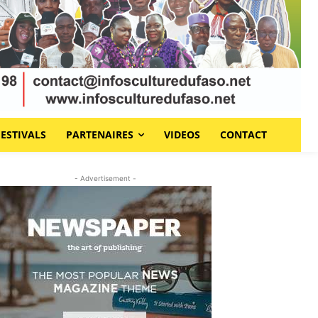
FESTIVALS
PARTENAIRES
VIDEOS
CONTACT
- Advertisement -