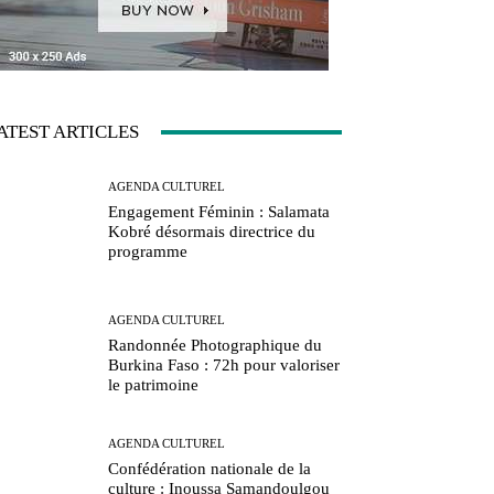
ATEST ARTICLES
AGENDA CULTUREL
Engagement Féminin : Salamata
Kobré désormais directrice du
programme
AGENDA CULTUREL
Randonnée Photographique du
Burkina Faso : 72h pour valoriser
le patrimoine
AGENDA CULTUREL
Confédération nationale de la
culture : Inoussa Samandoulgou