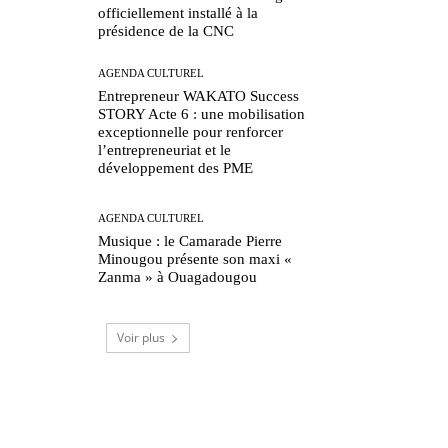
officiellement installé à la
présidence de la CNC
AGENDA CULTUREL
Entrepreneur WAKATO Success
STORY Acte 6 : une mobilisation
exceptionnelle pour renforcer
l’entrepreneuriat et le
développement des PME
AGENDA CULTUREL
Musique : le Camarade Pierre
Minougou présente son maxi «
Zanma » à Ouagadougou
Voir plus