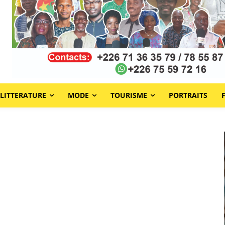
LITTERATURE
MODE
TOURISME
PORTRAITS