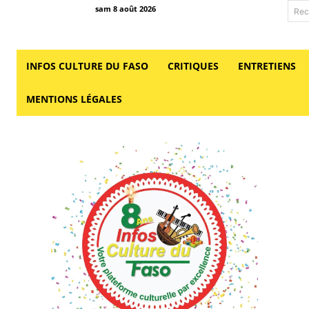
sam 8 août 2026
Rec
INFOS CULTURE DU FASO
CRITIQUES
ENTRETIENS
MENTIONS LÉGALES