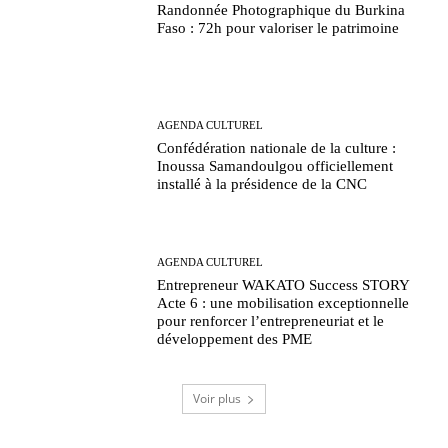
Randonnée Photographique du Burkina
Faso : 72h pour valoriser le patrimoine
AGENDA CULTUREL
Confédération nationale de la culture :
Inoussa Samandoulgou officiellement
installé à la présidence de la CNC
AGENDA CULTUREL
Entrepreneur WAKATO Success STORY
Acte 6 : une mobilisation exceptionnelle
pour renforcer l’entrepreneuriat et le
développement des PME
Voir plus