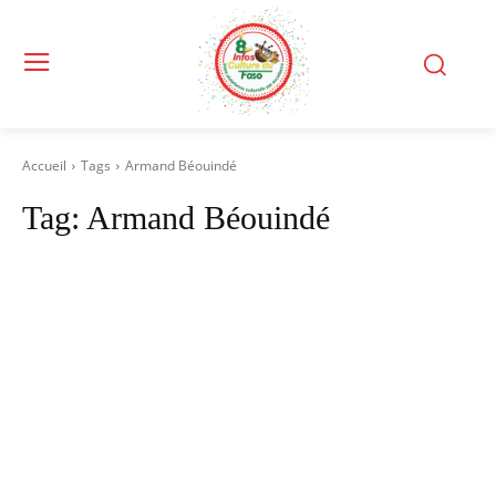
Accueil
Tags
Armand Béouindé
Tag:
Armand Béouindé