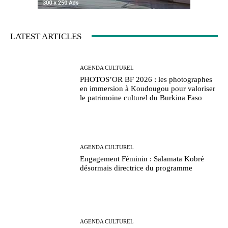
LATEST ARTICLES
AGENDA CULTUREL
PHOTOS’OR BF 2026 : les photographes
en immersion à Koudougou pour valoriser
le patrimoine culturel du Burkina Faso
AGENDA CULTUREL
Engagement Féminin : Salamata Kobré
désormais directrice du programme
AGENDA CULTUREL