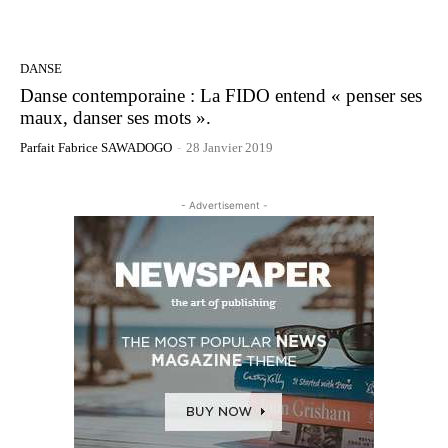
DANSE
Danse contemporaine : La FIDO entend « penser ses
maux, danser ses mots ».
Parfait Fabrice SAWADOGO
-
28 Janvier 2019
- Advertisement -