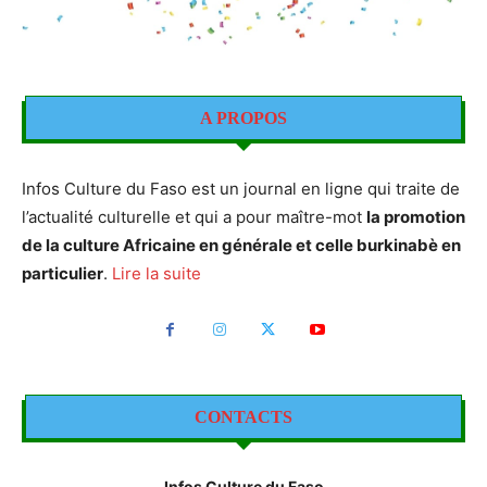
A PROPOS
Infos Culture du Faso est un journal en ligne qui traite de
l’actualité culturelle et qui a pour maître-mot
la promotion
de la culture Africaine en générale et celle burkinabè en
particulier
.
Lire la suite
CONTACTS
Infos Culture du Faso