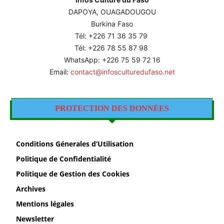
DAPOYA, OUAGADOUGOU
Burkina Faso
Tél: +226
71 36 35 79
Tél: +226 78 55 87 98
WhatsApp: +226 75 59 72 16
Email:
contact@infosculturedufaso.net
PROTECTION DES DONNÉES
Conditions Génerales d’Utilisation
Politique de Confidentialité
Politique de Gestion des Cookies
Archives
Mentions légales
Newsletter