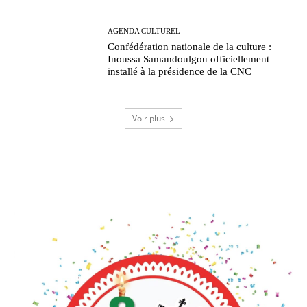
AGENDA CULTUREL
Confédération nationale de la culture :
Inoussa Samandoulgou officiellement
installé à la présidence de la CNC
Voir plus