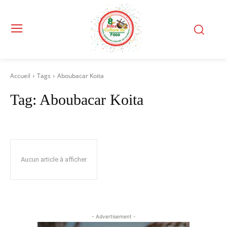
Accueil
Tags
Aboubacar Koita
Tag:
Aboubacar Koita
Aucun article à afficher
- Advertisement -