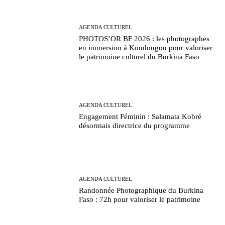
AGENDA CULTUREL
PHOTOS’OR BF 2026 : les photographes
en immersion à Koudougou pour valoriser
le patrimoine culturel du Burkina Faso
AGENDA CULTUREL
Engagement Féminin : Salamata Kobré
désormais directrice du programme
AGENDA CULTUREL
Randonnée Photographique du Burkina
Faso : 72h pour valoriser le patrimoine