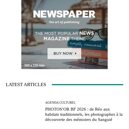
LATEST ARTICLES
AGENDA CULTUREL
PHOTOS’OR BF 2026 : de Réo aux
habitats traditionnels, les photographes à la
découverte des mémoires du Sanguié